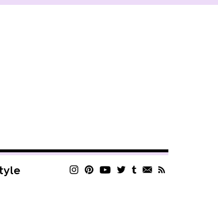
style