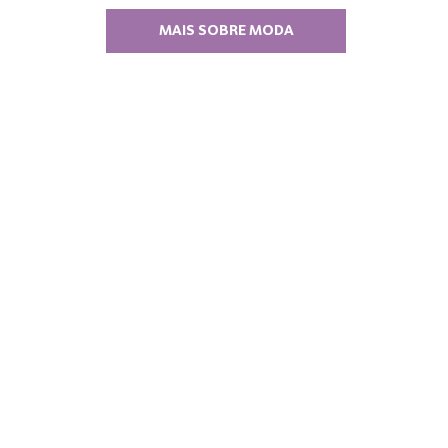
MAIS SOBRE MODA