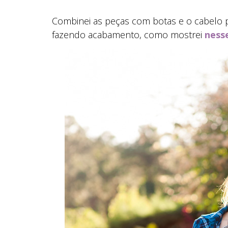
Combinei as peças com botas e o cabelo 
fazendo acabamento, como mostrei
ness