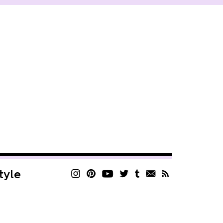
style