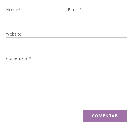
Nome*
E-mail*
Website
Comentário*