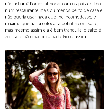
não acham? Fomos almoçar com os pais do Leo
num restaurante mais ou menos perto de casa e
não queria usar nada que me incomodasse, o
máximo que fiz foi colocar a botinha com salto,
mas mesmo assim ela é bem tranquila, o salto é
grosso e não machuca nada. Ficou assim: