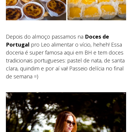
Depois do almoço passamos na
Doces de
Portugal
pro Leo alimentar o vício, heheh! Essa
doceria é super famosa aqui em BH e tem doces
tradicionais portugueses: pastel de nata, de santa
clara, quindim e por aí vai! Passeio delícia no final
de semana =)