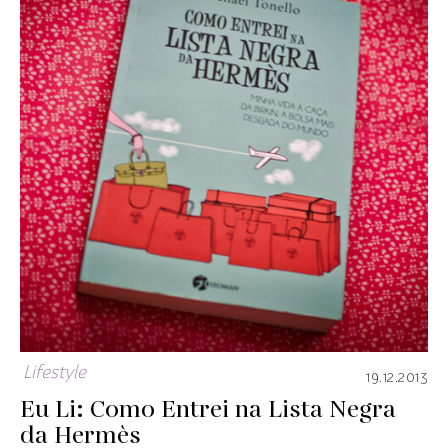
Lifestyle
19.12.2013
Eu Li: Como Entrei na Lista Negra
da Hermès