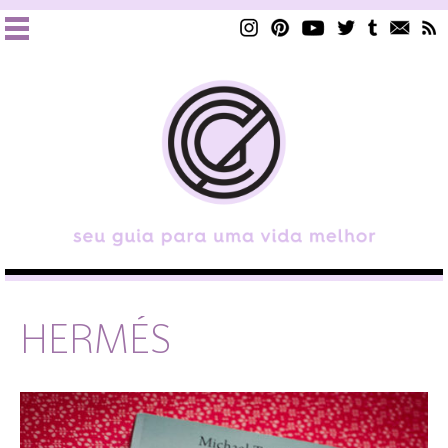
HERMÉS