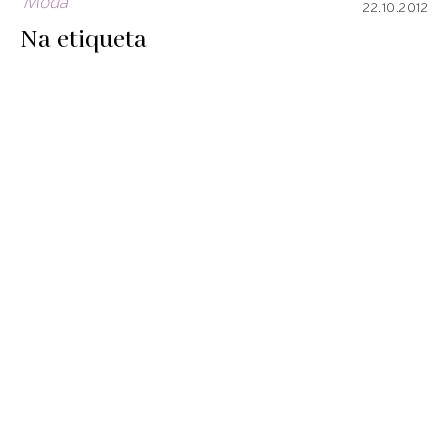
Moda
22.10.2012
Na etiqueta