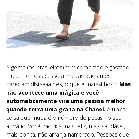
A gente (os brasileiros) tem comprado e gastado
muito. Temos acesso à marcas que antes
pareciam distaaaantes, o que é maravilhoso.
Mas
não acontece uma mágica e você
automaticamente vira uma pessoa melhor
quando torra uma grana na Chanel.
A única
coisa que muda é o número de peças no seu
armário. Você não fica mais feliz, mais saudável,
mais bonita, não arranja namorado. Pessoas que