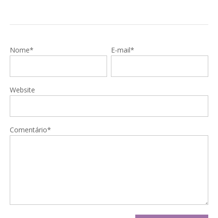
Nome*
E-mail*
Website
Comentário*