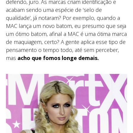
defendo, juro. As marcas criam identificação e
acabam sendo uma espécie de ‘selo de
qualidade’, já notaram? Por exemplo, quando a
MAC lança um novo batom, eu presumo que seja
um ótimo batom, afinal a MAC é uma ótima marca
de maquiagem, certo? A gente aplica esse tipo de
pensamento o tempo todo, até sem perceber,
mas
acho que fomos longe demais.