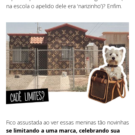
na escola o apelido dele era ‘narizinho’)? Enfim.
Fico assustada ao ver essas meninas tão novinhas
se limitando a uma marca, celebrando sua