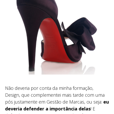
Não deveria por conta da minha formação,
Design, que complementei mais tarde com uma
pós justamente em Gestão de Marcas, ou seja:
eu
deveria defender a importância delas
! E