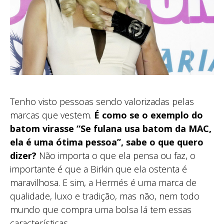
Tenho visto pessoas sendo valorizadas pelas
marcas que vestem.
É como se o exemplo do
batom virasse “Se fulana usa batom da MAC,
ela é uma ótima pessoa”, sabe o que quero
dizer?
Não importa o que ela pensa ou faz, o
importante é que a Birkin que ela ostenta é
maravilhosa. E sim, a Hermés é uma marca de
qualidade, luxo e tradição, mas não, nem todo
mundo que compra uma bolsa lá tem essas
características.