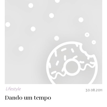
Lifestyle
30.08.2011
Dando um tempo