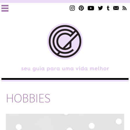
HOBBIES