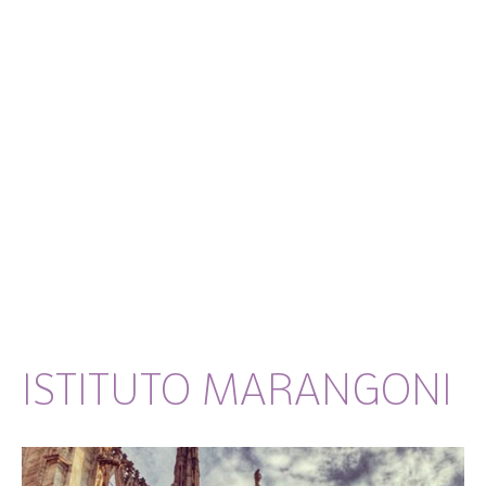
ISTITUTO MARANGONI