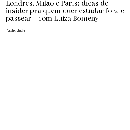
Londres, Milão e Paris: dicas de
insider pra quem quer estudar fora e
passear – com Luiza Bomeny
Publicidade