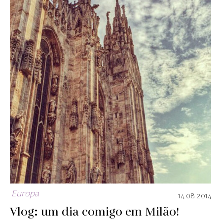
Europa
14.08.2014
Vlog: um dia comigo em Milão!