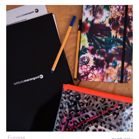
Europa