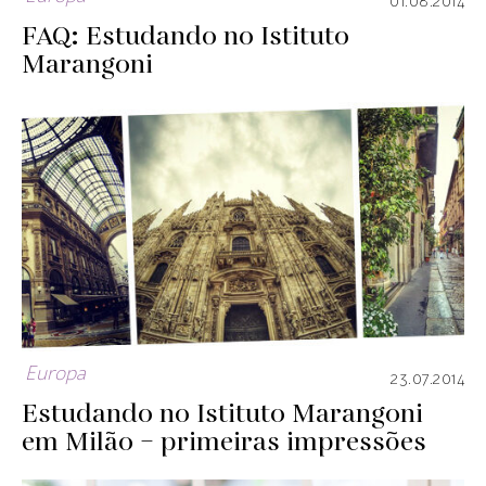
01.08.2014
FAQ: Estudando no Istituto
Marangoni
Europa
23.07.2014
Estudando no Istituto Marangoni
em Milão – primeiras impressões