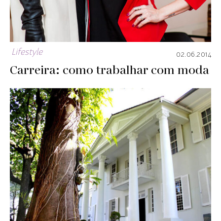
Lifestyle
02.06.2014
Carreira: como trabalhar com moda