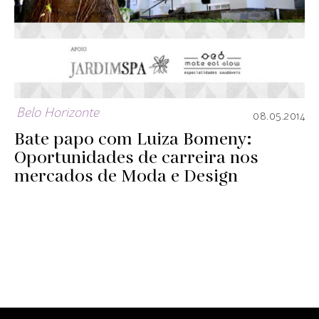
Belo Horizonte
08.05.2014
Bate papo com Luiza Bomeny:
Oportunidades de carreira nos
mercados de Moda e Design