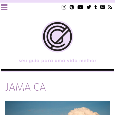
JAMAICA