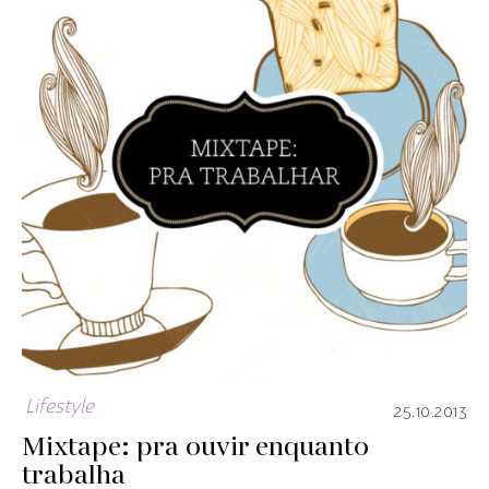
Lifestyle
25.10.2013
Mixtape: pra ouvir enquanto
trabalha