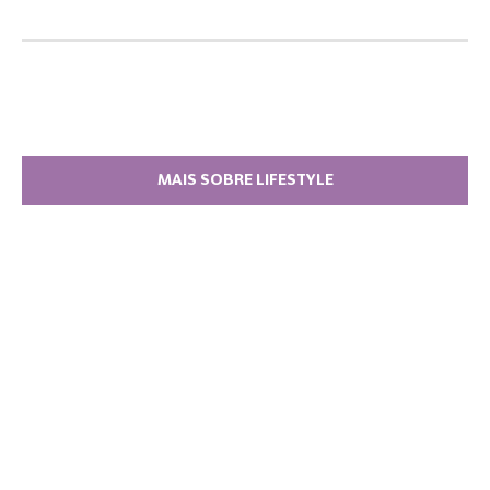
MAIS SOBRE LIFESTYLE