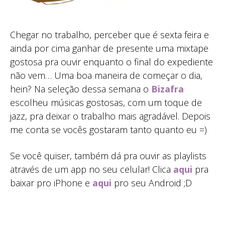
Chegar no trabalho, perceber que é sexta feira e
ainda por cima ganhar de presente uma mixtape
gostosa pra ouvir enquanto o final do expediente
não vem… Uma boa maneira de começar o dia,
hein? Na seleção dessa semana o
Bizafra
escolheu músicas gostosas, com um toque de
jazz, pra deixar o trabalho mais agradável. Depois
me conta se vocês gostaram tanto quanto eu =)
Se você quiser, também dá pra ouvir as playlists
através de um app no seu celular! Clica
aqui
pra
baixar pro iPhone e
aqui
pro seu Android ;D