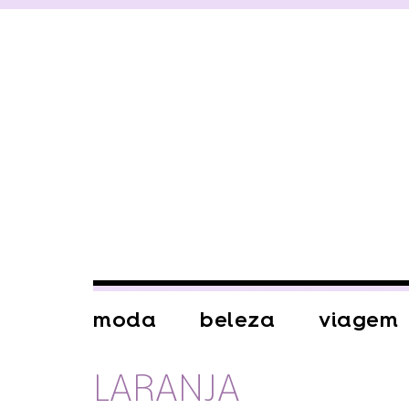
moda
beleza
viagem
LARANJA