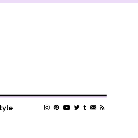
style