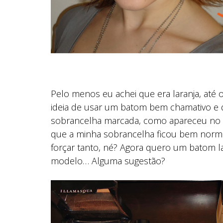
Pelo menos eu achei que era laranja, até
ideia de usar um batom bem chamativo e 
sobrancelha marcada, como apareceu no
que a minha sobrancelha ficou bem normal
forçar tanto, né? Agora quero um batom l
modelo… Alguma sugestão?