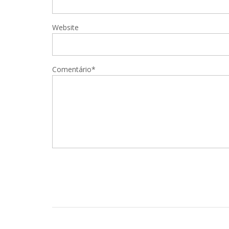
Website
Comentário*