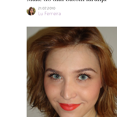
21.07.2010
Lu Ferreira