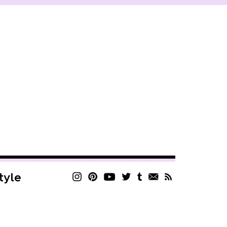
style