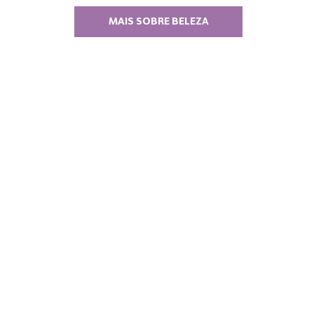
MAIS SOBRE BELEZA