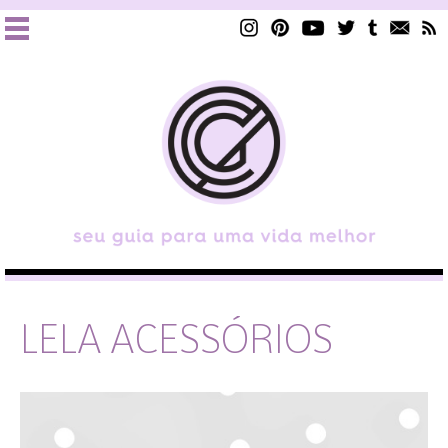
LELA ACESSÓRIOS