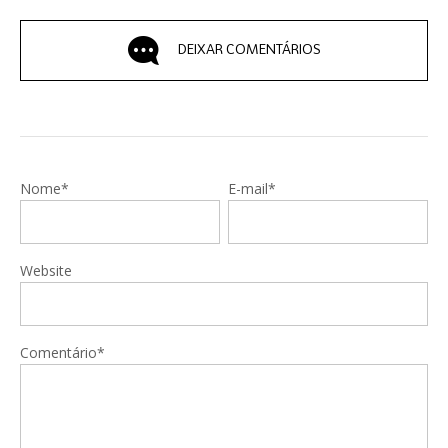
DEIXAR COMENTÁRIOS
Nome*
E-mail*
Website
Comentário*