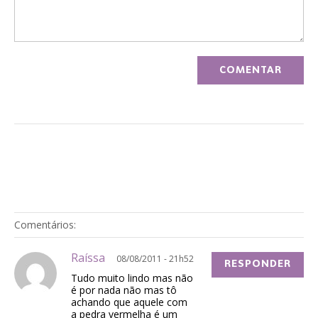
Comentários:
Raíssa
08/08/2011 - 21h52
RESPONDER
Tudo muito lindo mas não
é por nada não mas tô
achando que aquele com
a pedra vermelha é um