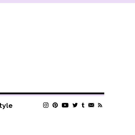
style