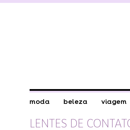
moda
beleza
viagem
LENTES DE CONTAT