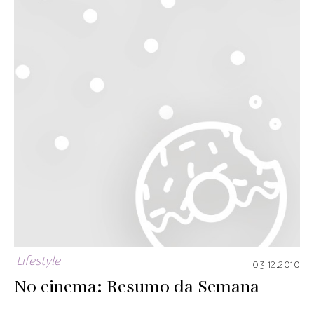
Lifestyle
03.12.2010
No cinema: Resumo da Semana