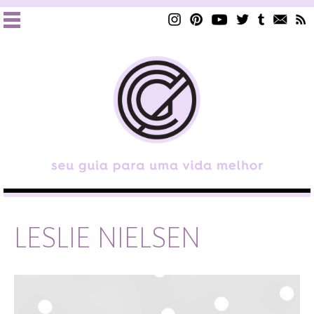
LESLIE NIELSEN