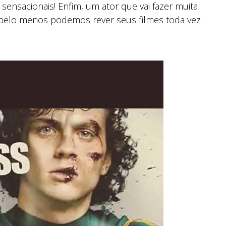
 sensacionais! Enfim, um ator que vai fazer muita
s pelo menos podemos rever seus filmes toda vez