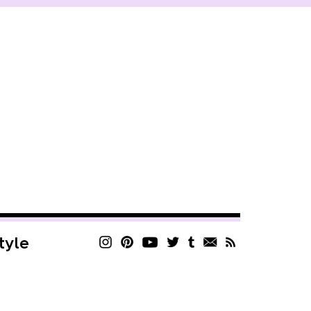
style