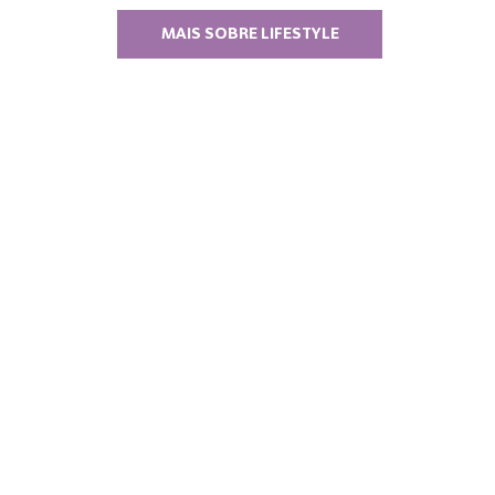
MAIS SOBRE LIFESTYLE