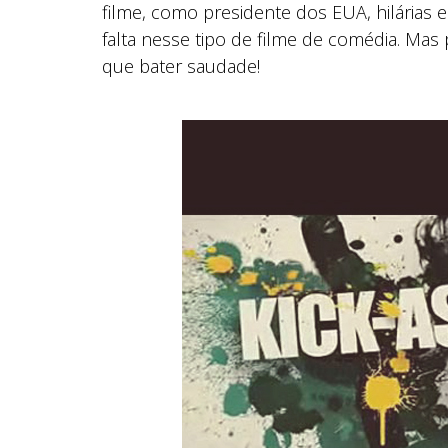
filme, como presidente dos EUA, hilárias e
falta nesse tipo de filme de comédia. Ma
que bater saudade!