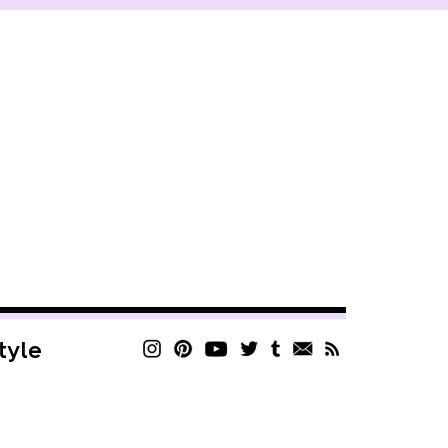
style