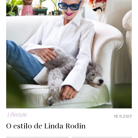
Lifestyle
16.11.2017
O estilo de Linda Rodin