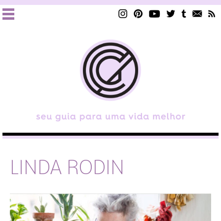
LINDA RODIN