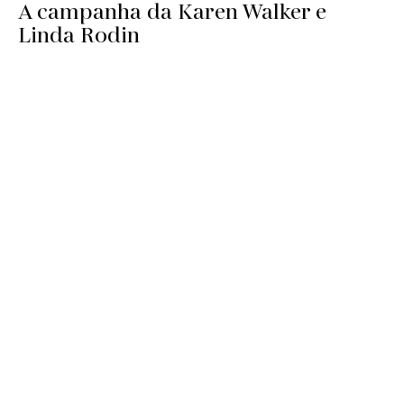
A campanha da Karen Walker e
Linda Rodin