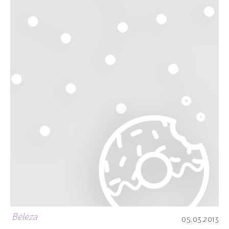
Beleza
05.03.2013