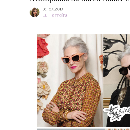
05.03.2013
Lu Ferreira