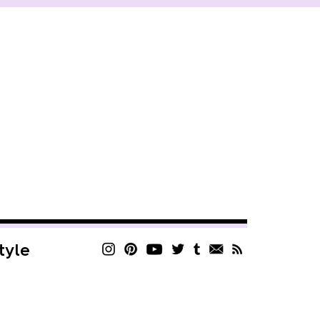
style