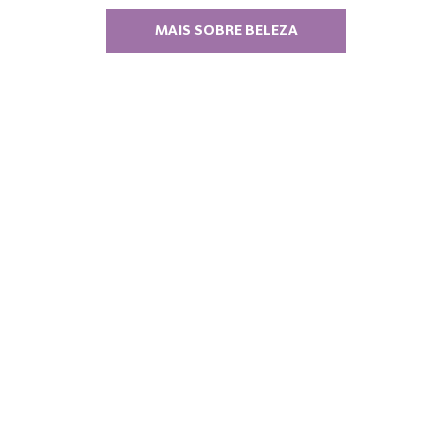
MAIS SOBRE BELEZA