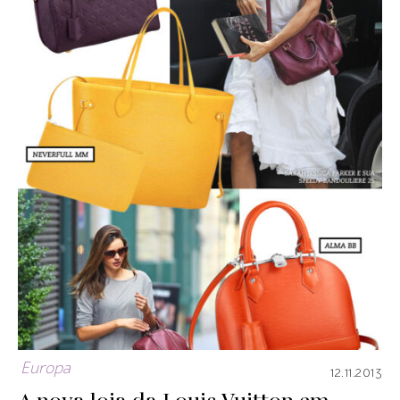
Europa
12.11.2013