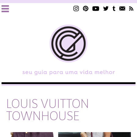
LOUIS VUITTON
TOWNHOUSE