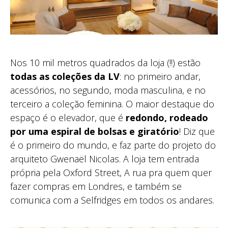
Nos 10 mil metros quadrados da loja (!!) estão
todas as coleções da LV
: no primeiro andar,
acessórios, no segundo, moda masculina, e no
terceiro a coleção feminina. O maior destaque do
espaço é o elevador, que é
redondo, rodeado
por uma espiral de bolsas e giratório
! Diz que
é o primeiro do mundo, e faz parte do projeto do
arquiteto Gwenaël Nicolas. A loja tem entrada
própria pela Oxford Street, A rua pra quem quer
fazer compras em Londres, e também se
comunica com a Selfridges em todos os andares.