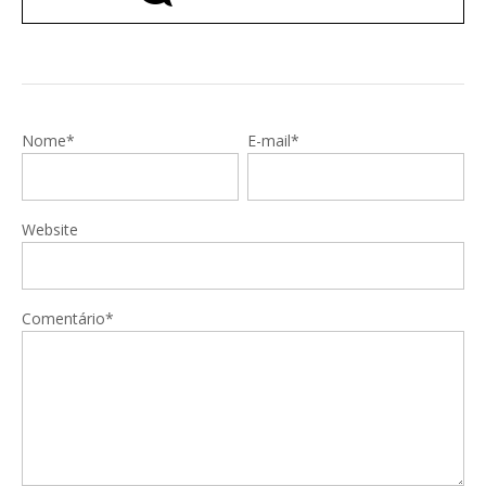
Nome*
E-mail*
Website
Comentário*