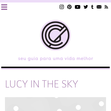
LUCY IN THE SKY