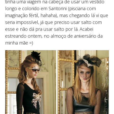
tinha uma viagem na cabeça de usar um vestido
longo e colorido em Santorini (pisciana com
imaginação fértil, hahaha), mas chegando lá vi que
seria impossível, já que preciso usar salto com
esse e não dá pra usar salto por lá. Acabei
estreando ontem, no almoço de aniversário da
minha mãe =)