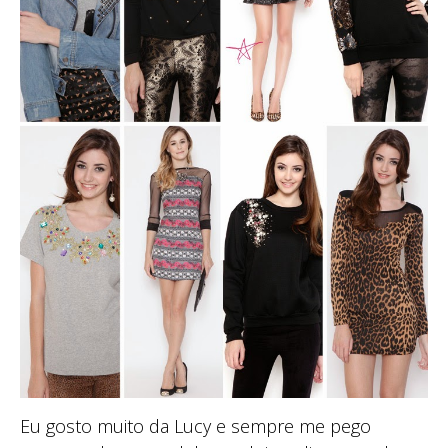
Eu gosto muito da Lucy e sempre me pego