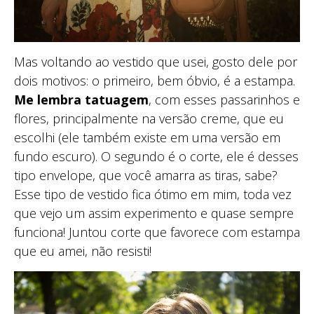
Mas voltando ao vestido que usei, gosto dele por
dois motivos: o primeiro, bem óbvio, é a estampa.
Me lembra tatuagem
, com esses passarinhos e
flores, principalmente na versão creme, que eu
escolhi (ele também existe em uma versão em
fundo escuro). O segundo é o corte, ele é desses
tipo envelope, que você amarra as tiras, sabe?
Esse tipo de vestido fica ótimo em mim, toda vez
que vejo um assim experimento e quase sempre
funciona! Juntou corte que favorece com estampa
que eu amei, não resisti!