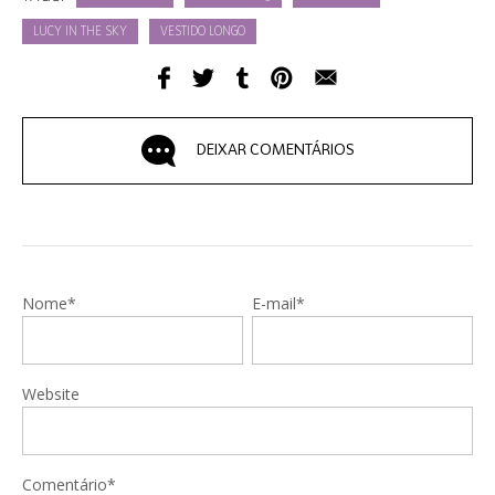
LUCY IN THE SKY
VESTIDO LONGO
DEIXAR COMENTÁRIOS
Nome*
E-mail*
Website
Comentário*