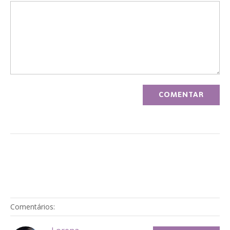
Comentários: