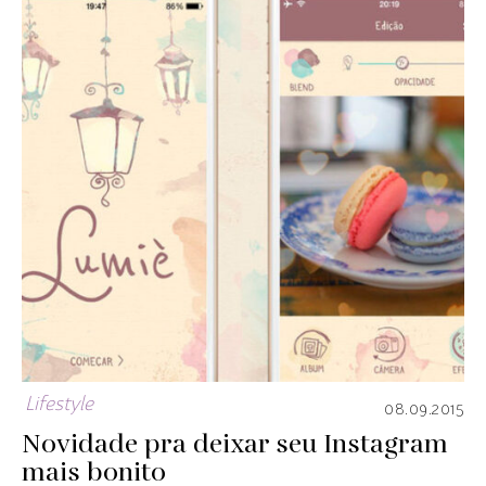
Lifestyle
08.09.2015
Novidade pra deixar seu Instagram
mais bonito