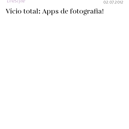
Lifestyle
02.07.2012
Vício total: Apps de fotografia!