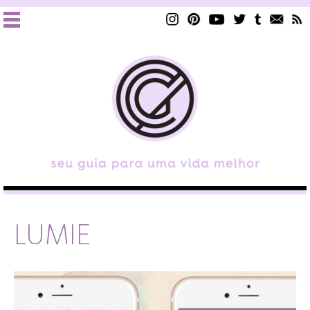
LUMIE