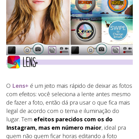
O
Lens+
é um jeito mais rápido de deixar as fotos
com efeitos: você seleciona a lente antes mesmo
de fazer a foto, então dá pra usar o que fica mais
legal de acordo com o tema e iluminação do
lugar. Tem
efeitos parecidos com os do
Instagram, mas em número maior
, ideal pra
quem não quem ficar horas editando a foto