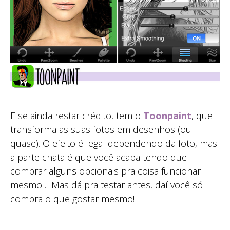
E se ainda restar crédito, tem o
Toonpaint
, que
transforma as suas fotos em desenhos (ou
quase). O efeito é legal dependendo da foto, mas
a parte chata é que você acaba tendo que
comprar alguns opcionais pra coisa funcionar
mesmo… Mas dá pra testar antes, daí você só
compra o que gostar mesmo!