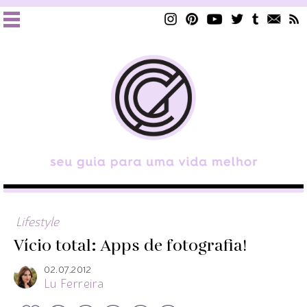
Lifestyle
Vício total: Apps de fotografia!
02.07.2012
Lu Ferreira