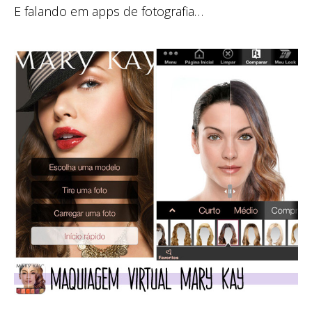
E falando em apps de fotografia…