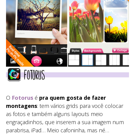
O
Fotorus
é
pra quem gosta de fazer
montagens
: tem vários grids para você colocar
as fotos e também alguns layouts meio
engraçadinhos, que inserem a sua imagem num
parabrisa, iPad… Meio cafoninha, mas né…