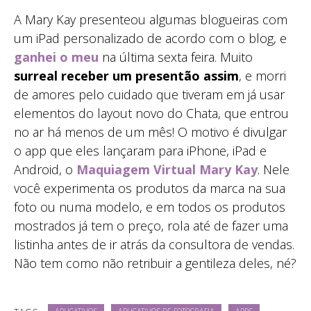
A Mary Kay presenteou algumas blogueiras com
um iPad personalizado de acordo com o blog, e
ganhei o meu
na última sexta feira. Muito
surreal receber um presentão assim
, e morri
de amores pelo cuidado que tiveram em já usar
elementos do layout novo do Chata, que entrou
no ar há menos de um mês! O motivo é divulgar
o app que eles lançaram para iPhone, iPad e
Android, o
Maquiagem Virtual Mary Kay
. Nele
você experimenta os produtos da marca na sua
foto ou numa modelo, e em todos os produtos
mostrados já tem o preço, rola até de fazer uma
listinha antes de ir atrás da consultora de vendas.
Não tem como não retribuir a gentileza deles, né?