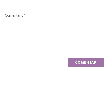
Comentário*