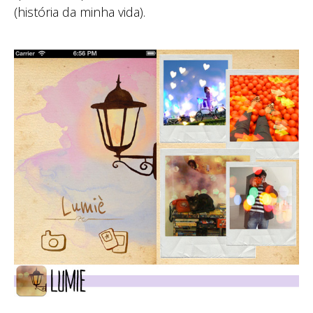
(história da minha vida).