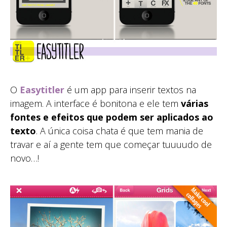
O
Easytitler
é um app para inserir textos na
imagem. A interface é bonitona e ele tem
várias
fontes e efeitos que podem ser aplicados ao
texto
. A única coisa chata é que tem mania de
travar e aí a gente tem que começar tuuuudo de
novo…!