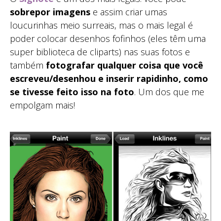
sobrepor imagens
e assim criar umas
loucurinhas meio surreais, mas o mais legal é
poder colocar desenhos fofinhos (eles têm uma
super biblioteca de cliparts) nas suas fotos e
também
fotografar qualquer coisa que você
escreveu/desenhou e inserir rapidinho, como
se tivesse feito isso na foto
. Um dos que me
empolgam mais!