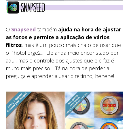
O
Snapseed
também
ajuda na hora de ajustar
as fotos e permite a aplicação de vários
filtros
, mas é um pouco mais chato de usar que
o PhotoForge2… Ele anda meio enconstado por
aqui, mas o controle dos ajustes que ele faz é
muito mais preciso… Tá na hora de perder a
preguiça e aprender a usar direitinho, hehehe!