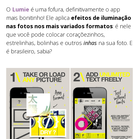
O
Lumie
é uma fofura, definitivamente o app
mais bonitinho! Ele aplica
efeitos de iluminação
nas fotos nos mais variados formatos
: é nele
que você pode colocar coraçõezinhos,
estrelinhas, bolinhas e outros
inhas
na sua foto. E
é brasileiro, sabia?