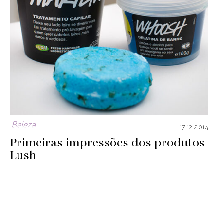
Beleza
17.12.2014
Primeiras impressões dos produtos
Lush