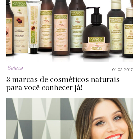
Beleza
01.02.2017
3 marcas de cosméticos naturais
para você conhecer já!