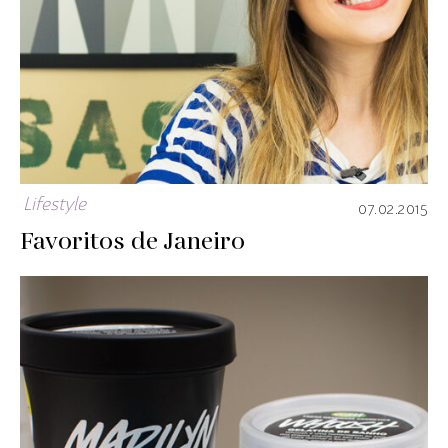
Lifestyle
07.02.2015
Favoritos de Janeiro