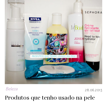
Beleza
28.06.2013
Produtos que tenho usado na pele