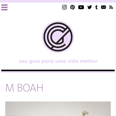
M BOAH