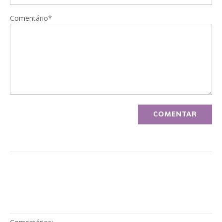
Comentário*