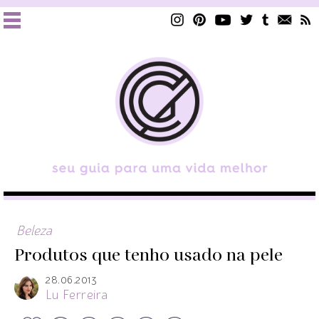
Beleza
Produtos que tenho usado na pele
28.06.2013
Lu Ferreira