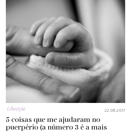
Lifestyle
22.08.2017
5 coisas que me ajudaram no
puerpério (a número 3 é a mais