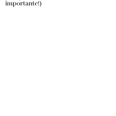
importante!)