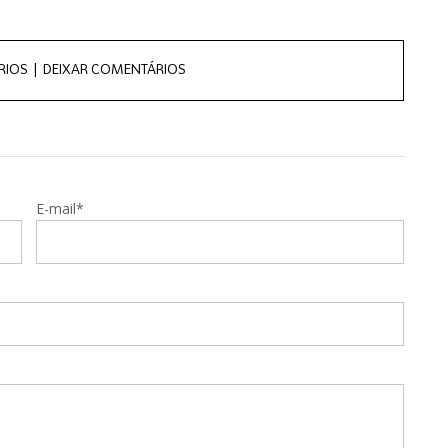
RIOS |
DEIXAR COMENTÁRIOS
E-mail*