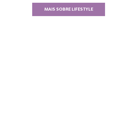
MAIS SOBRE LIFESTYLE