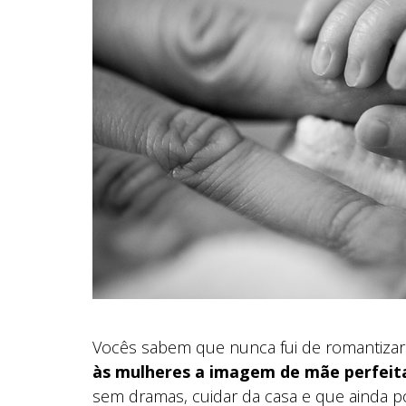
Vocês sabem que nunca fui de romantizar
às mulheres a imagem de mãe perfeit
sem dramas, cuidar da casa e que ainda p