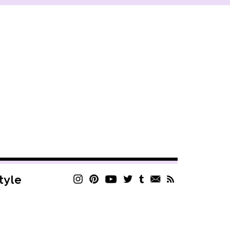
style