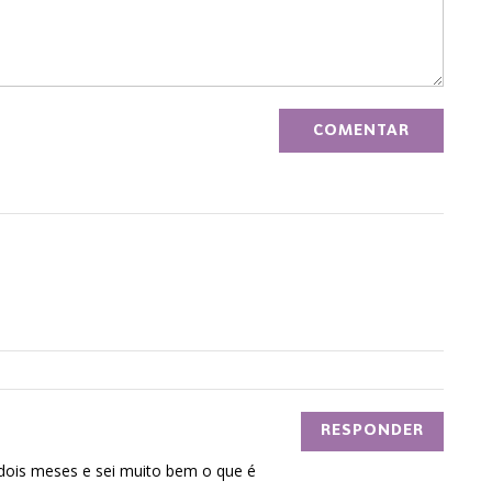
RESPONDER
ois meses e sei muito bem o que é