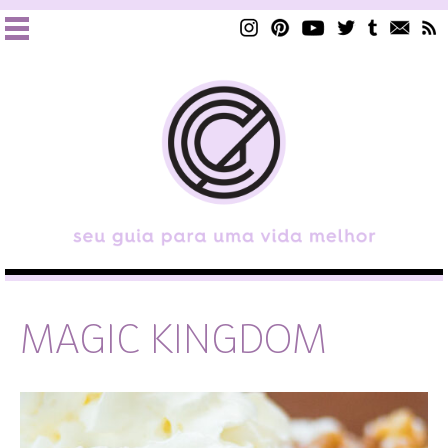
MAGIC KINGDOM