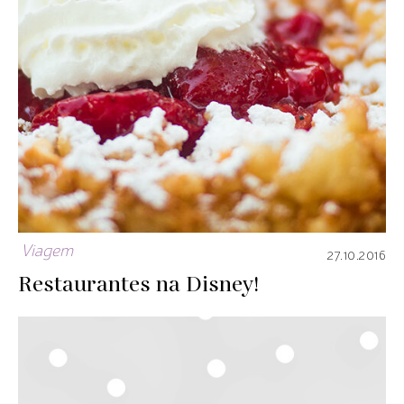
Viagem
27.10.2016
Restaurantes na Disney!