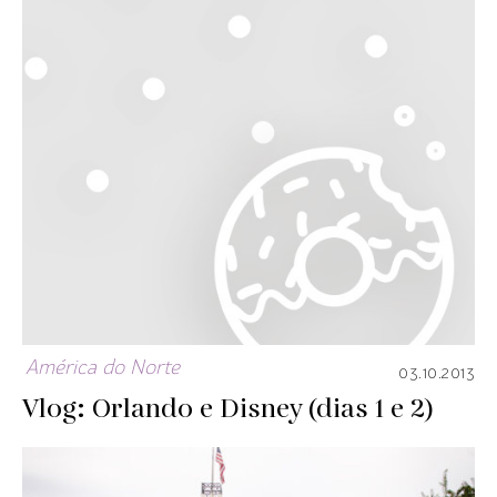
América do Norte
03.10.2013
Vlog: Orlando e Disney (dias 1 e 2)