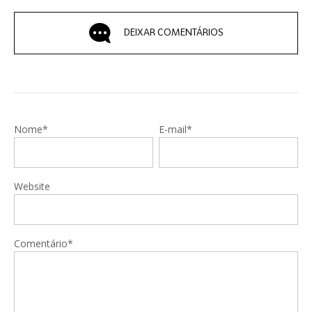
DEIXAR COMENTÁRIOS
Nome*
E-mail*
Website
Comentário*