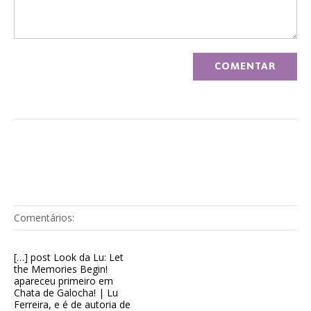
Comentários:
[…] post Look da Lu: Let
the Memories Begin!
apareceu primeiro em
Chata de Galocha! | Lu
Ferreira, e é de autoria de