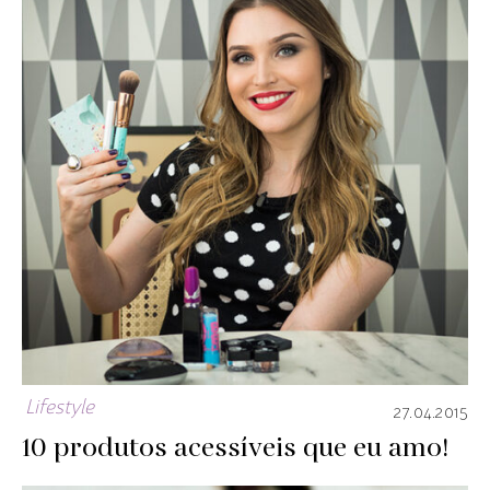
Lifestyle
27.04.2015
10 produtos acessíveis que eu amo!