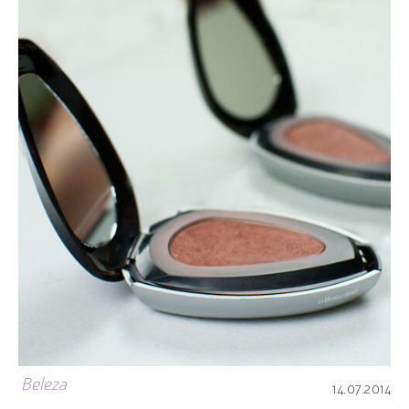
Beleza
14.07.2014