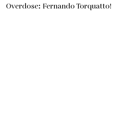
Overdose: Fernando Torquatto!