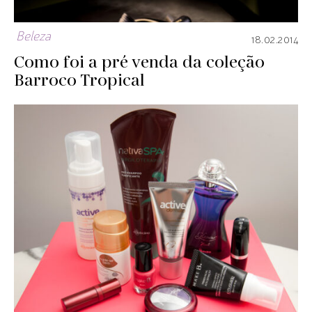
Beleza
18.02.2014
Como foi a pré venda da coleção
Barroco Tropical