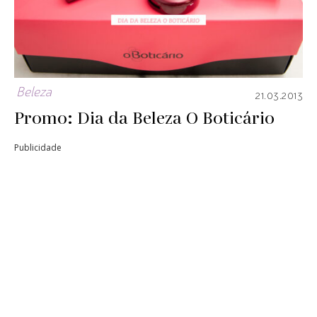
Beleza
21.03.2013
Promo: Dia da Beleza O Boticário
Publicidade