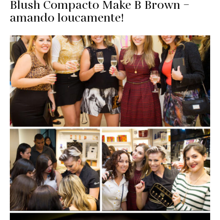
Blush Compacto Make B Brown –
amando loucamente!