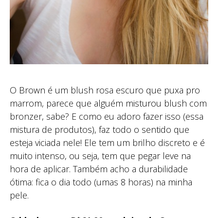
O Brown é um blush rosa escuro que puxa pro
marrom, parece que alguém misturou blush com
bronzer, sabe? E como eu adoro fazer isso (essa
mistura de produtos), faz todo o sentido que
esteja viciada nele! Ele tem um brilho discreto e é
muito intenso, ou seja, tem que pegar leve na
hora de aplicar. Também acho a durabilidade
ótima: fica o dia todo (umas 8 horas) na minha
pele.