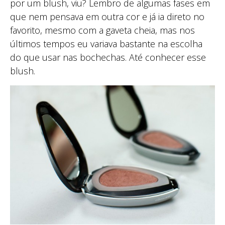
por um blush, viu? Lembro de algumas fases em
que nem pensava em outra cor e já ia direto no
favorito, mesmo com a gaveta cheia, mas nos
últimos tempos eu variava bastante na escolha
do que usar nas bochechas. Até conhecer esse
blush.