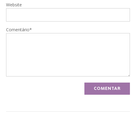
Website
Comentário*