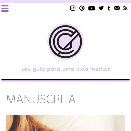
MANUSCRITA