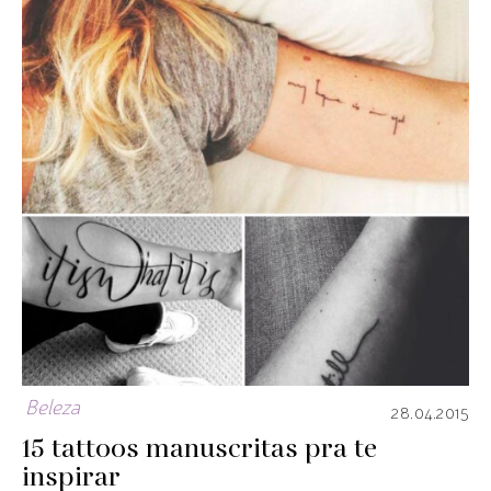
Beleza
28.04.2015
15 tattoos manuscritas pra te
inspirar