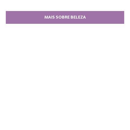
MAIS SOBRE BELEZA