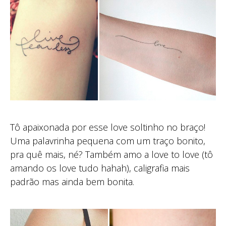
Tô apaixonada por esse love soltinho no braço!
Uma palavrinha pequena com um traço bonito,
pra quê mais, né? Também amo a love to love (tô
amando os love tudo hahah), caligrafia mais
padrão mas ainda bem bonita.