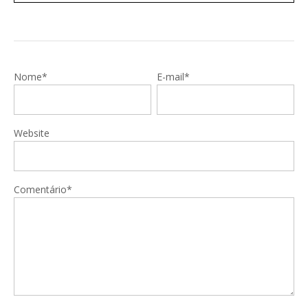
Nome*
E-mail*
Website
Comentário*