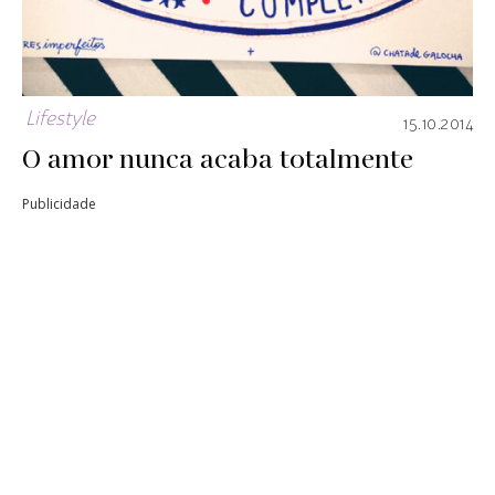
Lifestyle
15.10.2014
O amor nunca acaba totalmente
Publicidade