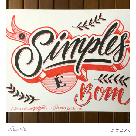
Lifestyle
21.01.2015