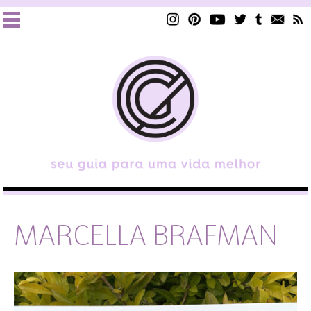
MARCELLA BRAFMAN