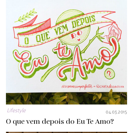
Lifestyle
04.03.2015
O que vem depois do Eu Te Amo?