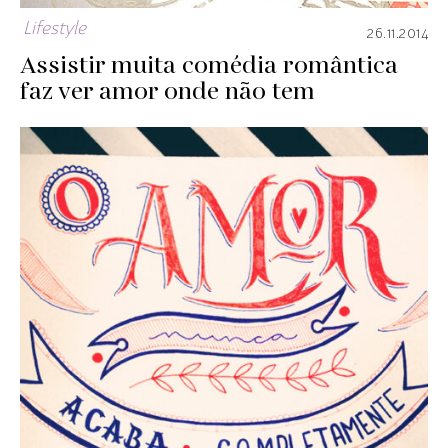
Lifestyle
26.11.2014
Assistir muita comédia romântica
faz ver amor onde não tem