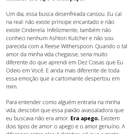
Um dia, essa busca desenfreada cansou. Eu caí
na real: não existe príncipe encantado e não
existe Cinderela. Infelizmente, também não
conheci nenhum Ashton Kutcher e não sou
parecida com a Reese Witherspoon. Quando o tal
amor da minha vida chegasse, seria muito
diferente do que aprendi em Dez Coisas que Eu
Odeio em Você. E ainda mais diferente de toda
essa emoção que a cartomante despertou em
mim.
Para entender como alguém entraria na minha
vida, descobri que essa paixão avassaladora que
eu buscava não era amor.
Era apego.
Existem
dois tipos de amor: o apego e o amor genuíno. A