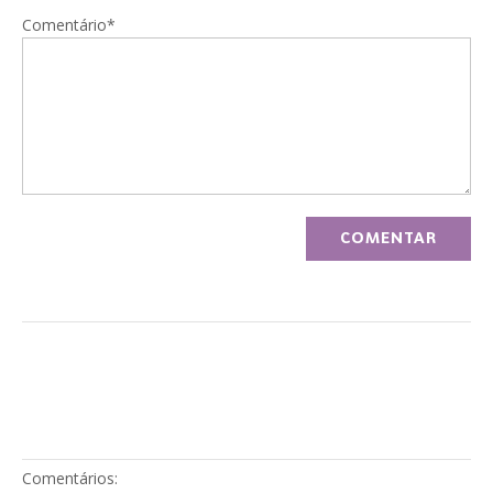
Comentário*
Comentários: