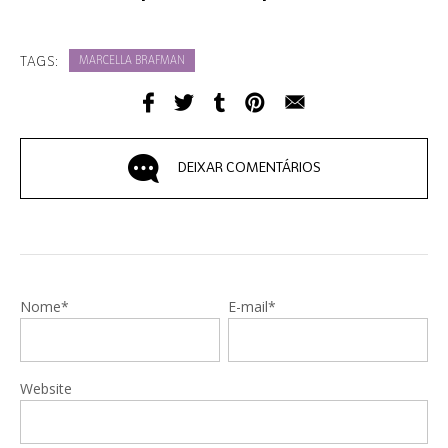
TAGS:
MARCELLA BRAFMAN
DEIXAR COMENTÁRIOS
Nome*
E-mail*
Website