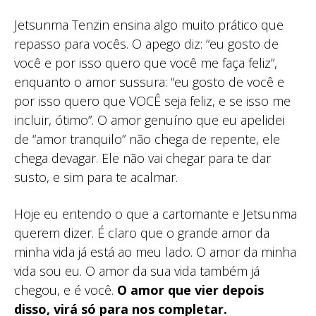
Jetsunma Tenzin ensina algo muito prático que
repasso para vocês. O apego diz: “eu gosto de
você e por isso quero que você me faça feliz”,
enquanto o amor sussura: “eu gosto de você e
por isso quero que VOCÊ seja feliz, e se isso me
incluir, ótimo”. O amor genuíno que eu apelidei
de “amor tranquilo” não chega de repente, ele
chega devagar. Ele não vai chegar para te dar
susto, e sim para te acalmar.
Hoje eu entendo o que a cartomante e Jetsunma
querem dizer. É claro que o grande amor da
minha vida já está ao meu lado. O amor da minha
vida sou eu. O amor da sua vida também já
chegou, e é você.
O amor que vier depois
disso, virá só para nos completar.