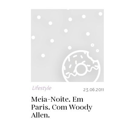
Lifestyle
23.06.2011
Meia-Noite. Em
Paris. Com Woody
Allen.