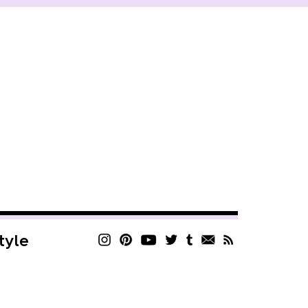
style