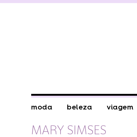
moda
beleza
viagem
MARY SIMSES