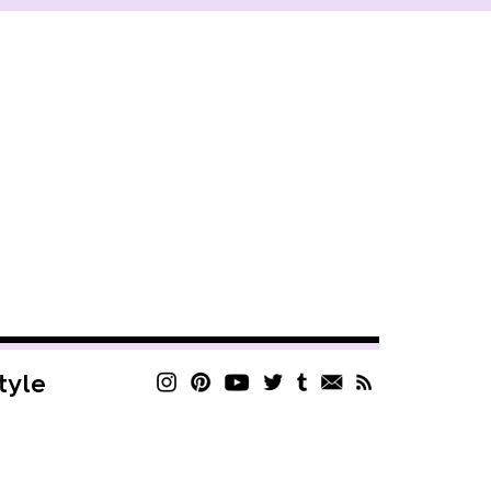
style