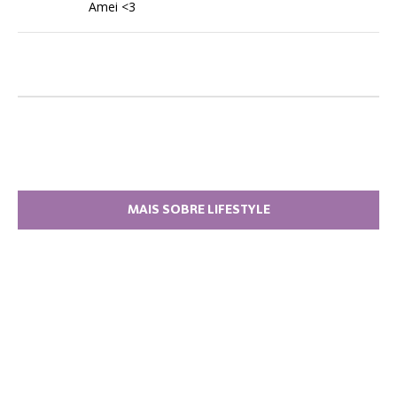
Amei <3
MAIS SOBRE LIFESTYLE