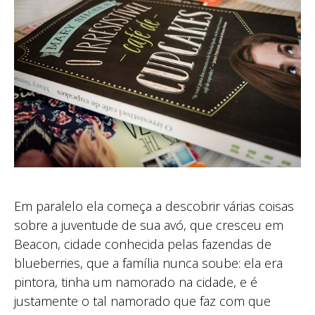
Em paralelo ela começa a descobrir várias coisas
sobre a juventude de sua avó, que cresceu em
Beacon, cidade conhecida pelas fazendas de
blueberries, que a família nunca soube: ela era
pintora, tinha um namorado na cidade, e é
justamente o tal namorado que faz com que