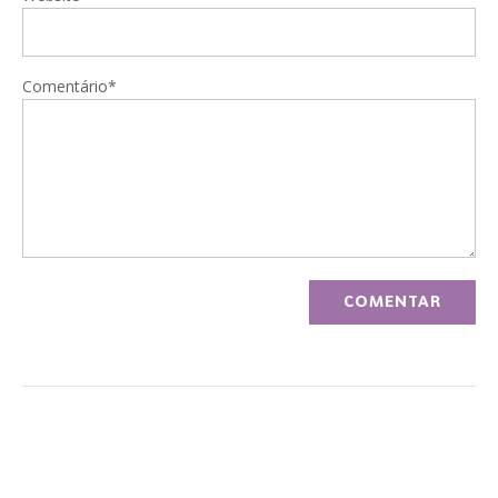
Comentário*