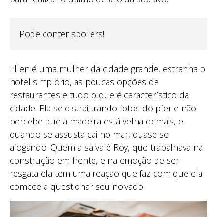
Pode conter spoilers!
Ellen é uma mulher da cidade grande, estranha o
hotel simplório, as poucas opções de
restaurantes e tudo o que é característico da
cidade. Ela se distrai trando fotos do píer e não
percebe que a madeira está velha demais, e
quando se assusta cai no mar, quase se
afogando. Quem a salva é Roy, que trabalhava na
construção em frente, e na emoção de ser
resgata ela tem uma reação que faz com que ela
comece a questionar seu noivado.