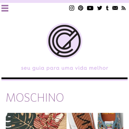
MOSCHINO