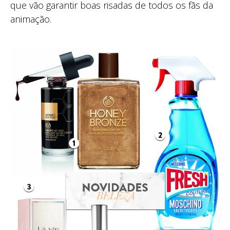
que vão garantir boas risadas de todos os fãs da
animação.