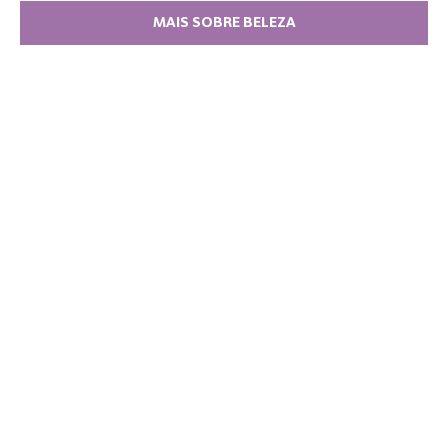
MAIS SOBRE BELEZA