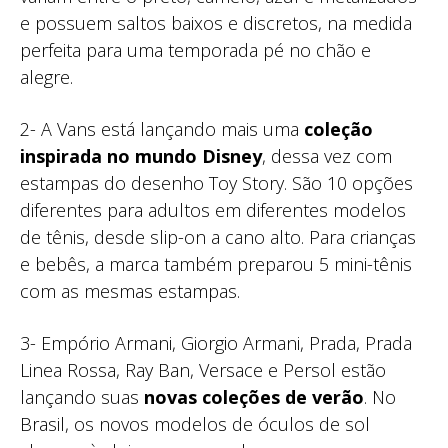
e possuem saltos baixos e discretos, na medida
perfeita para uma temporada pé no chão e
alegre.
2- A Vans está lançando mais uma
coleção
inspirada no mundo Disney
, dessa vez com
estampas do desenho Toy Story. São 10 opções
diferentes para adultos em diferentes modelos
de tênis, desde slip-on a cano alto. Para crianças
e bebês, a marca também preparou 5 mini-tênis
com as mesmas estampas.
3- Empório Armani, Giorgio Armani, Prada, Prada
Linea Rossa, Ray Ban, Versace e Persol estão
lançando suas
novas coleções de verão
. No
Brasil, os novos modelos de óculos de sol