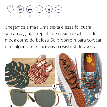
3
-1
0
0
0
0
Chegamos a mais uma sexta e essa foi outra
semana agitada, repleta de novidades, tanto de
moda como de beleza. Se preparem para colocar
mais alguns itens incríveis na wishlist de vocês: