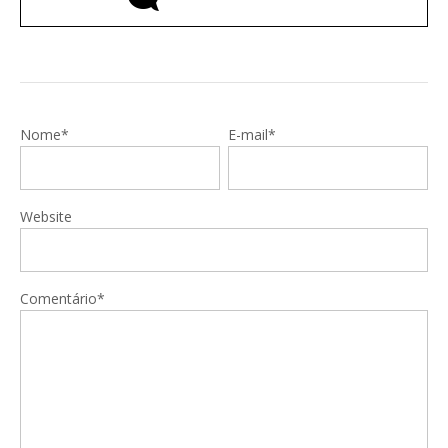
Nome*
E-mail*
Website
Comentário*