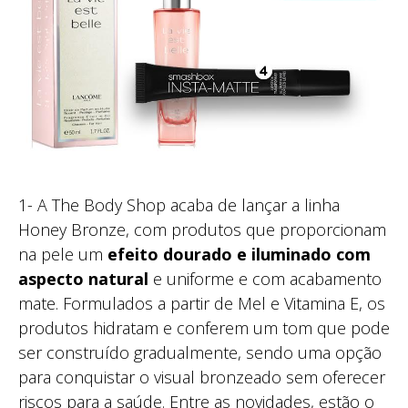
1- A The Body Shop acaba de lançar a linha
Honey Bronze, com produtos que proporcionam
na pele um
efeito dourado e iluminado com
aspecto natural
e uniforme e com acabamento
mate. Formulados a partir de Mel e Vitamina E, os
produtos hidratam e conferem um tom que pode
ser construído gradualmente, sendo uma opção
para conquistar o visual bronzeado sem oferecer
riscos para a saúde. Entre as novidades, estão o