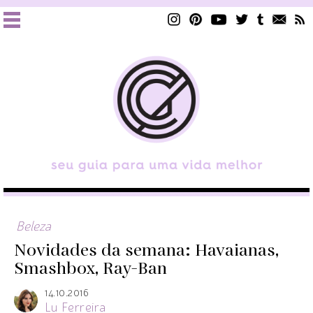
Beleza
Novidades da semana: Havaianas,
Smashbox, Ray-Ban
14.10.2016
Lu Ferreira