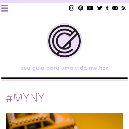
#MYNY