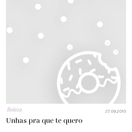
Beleza
27.09.2010
Unhas pra que te quero