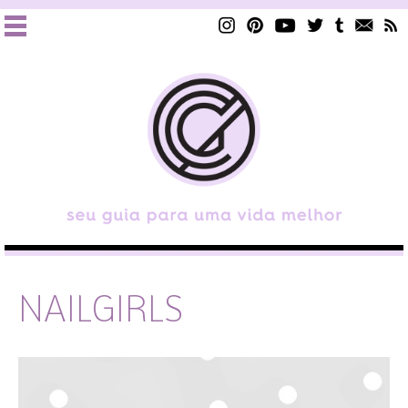
NAILGIRLS