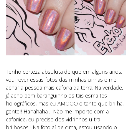
Tenho certeza absoluta de que em alguns anos,
vou rever essas fotos das minhas unhas e me
achar a pessoa mais cafona da terra. Na verdade,
já acho bem baranguinho os tais esmaltes
holográficos, mas eu AMOOO o tanto que brilha,
gente!!! Hahahaha… Não me importo com a
cafonice, eu preciso dos vidrinhos ultra
brilhosos!!! Na foto aí de cima, estou usando o