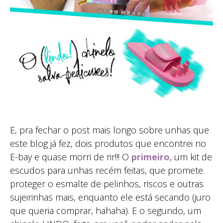
E, pra fechar o post mais longo sobre unhas que
este blog já fez, dois produtos que encontrei no
E-bay e quase morri de rir!!! O
primeiro
, um kit de
escudos para unhas recém feitas, que promete
proteger o esmalte de pelinhos, riscos e outras
sujeirinhas mais, enquanto ele está secando (juro
que queria comprar, hahaha). E o segundo, um