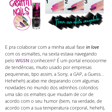
E pra colaborar com a minha atual fase
in love
com os esmaltes, na sexta estava navegando
pelo
WGSN
(conhecem? É um portal enoooorme
de tendências, muito usado por empresas
pequeninas, tipo assim, a Sony, a GAP, a Guess…
Heheheh) acabei me deparando com algumas
novidades no mundo dos vidrinhos coloridos:
uma são os emaltes que mudam de cor de
acordo com o seu humor (bem, na verdade, de
acordo com a sua temperatura corporal, heheh),