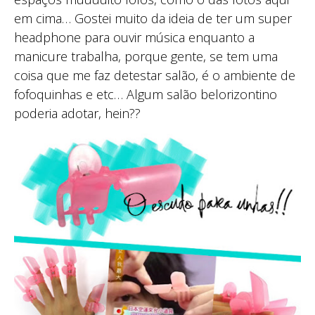
em cima… Gostei muito da ideia de ter um super
headphone para ouvir música enquanto a
manicure trabalha, porque gente, se tem uma
coisa que me faz detestar salão, é o ambiente de
fofoquinhas e etc… Algum salão belorizontino
poderia adotar, hein??