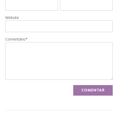
Website
Comentário*