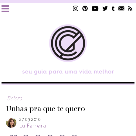
Beleza
Unhas pra que te quero
27.09.2010
Lu Ferreira