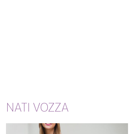
NATI VOZZA