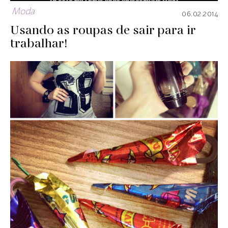
Moda
06.02.2014
Usando as roupas de sair para ir
trabalhar!