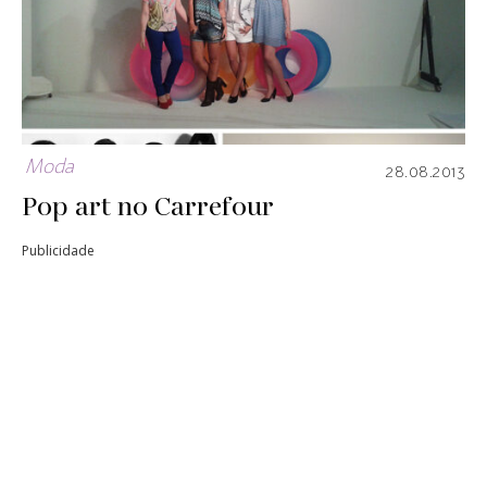
Moda
28.08.2013
Pop art no Carrefour
Publicidade