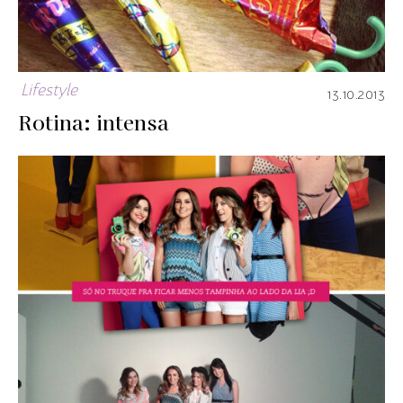
Lifestyle
13.10.2013
Rotina: intensa