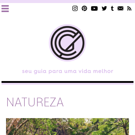
NATUREZA