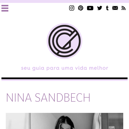
NINA SANDBECH