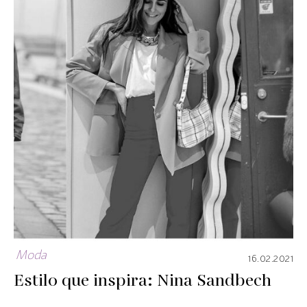
Moda
16.02.2021
Estilo que inspira: Nina Sandbech